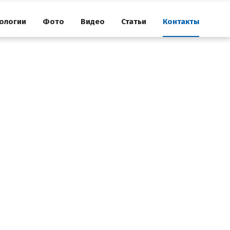
ологии
Фото
Видео
Статьи
Контакты