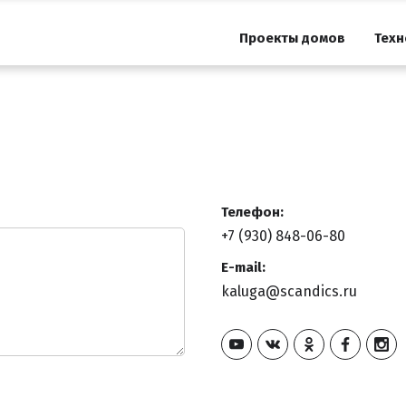
Проекты домов
Техн
Телефон:
+7 (930) 848-06-80
E-mail:
kaluga@scandics.ru