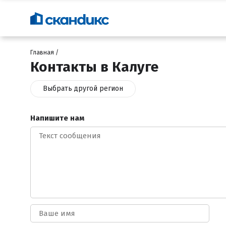
Главная
Контакты в Калуге
Выбрать другой регион
Напишите нам