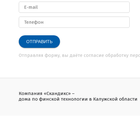
ОТПРАВИТЬ
Отправляя форму, вы даёте
согласие обработку пе
Компания «Скандикс» –
дома по финской технологии в Калужской области